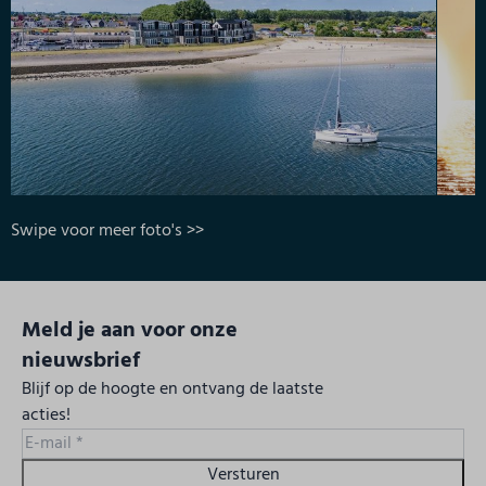
Swipe voor meer foto's >>
Meld je aan voor onze
nieuwsbrief
Blijf op de hoogte en ontvang de laatste
acties!
Versturen