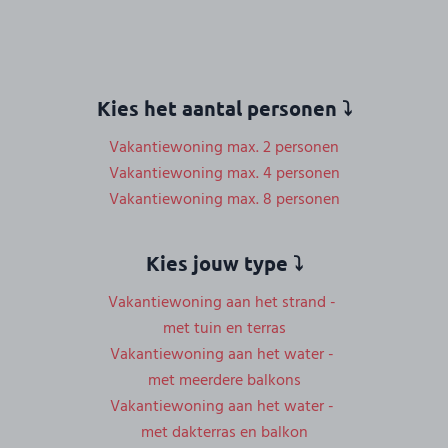
Kies het aantal personen ⤵
Vakantiewoning max. 2 personen
Vakantiewoning max. 4 personen
Vakantiewoning max. 8 personen
Kies jouw type ⤵
Vakantiewoning aan het strand -
met tuin en terras
Vakantiewoning aan het water -
met meerdere balkons
Vakantiewoning aan het water -
met dakterras en balkon