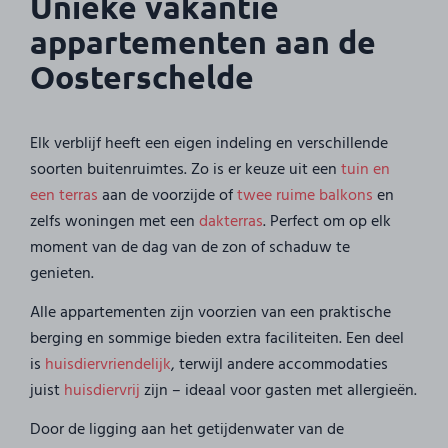
Unieke vakantie
appartementen aan de
Oosterschelde
Elk verblijf heeft een eigen indeling en verschillende
soorten buitenruimtes. Zo is er keuze uit een
tuin en
een terras
aan de voorzijde of
twee ruime balkons
en
zelfs woningen met een
dakterras
. Perfect om op elk
moment van de dag van de zon of schaduw te
genieten.
Alle appartementen zijn voorzien van een praktische
berging en sommige bieden extra faciliteiten. Een deel
is
huisdiervriendelijk
, terwijl andere accommodaties
juist
huisdiervrij
zijn – ideaal voor gasten met allergieën.
Door de ligging aan het getijdenwater van de