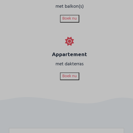
met balkon(s)
Boek nu
Appartement
met dakterras
Boek nu