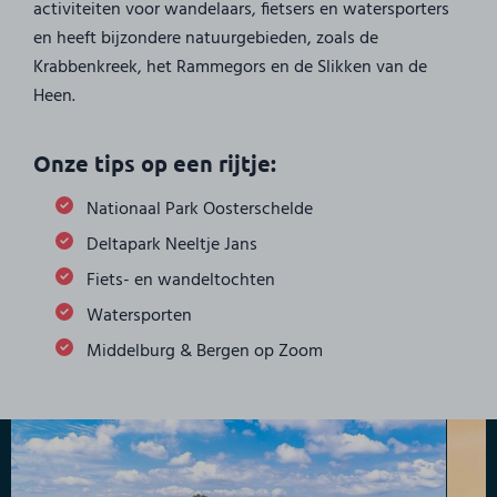
activiteiten voor wandelaars, fietsers en watersporters
en heeft bijzondere natuurgebieden, zoals de
Krabbenkreek, het Rammegors en de Slikken van de
Heen.
Onze tips op een rijtje:
Nationaal Park Oosterschelde
Deltapark Neeltje Jans
Fiets- en wandeltochten
Watersporten
Middelburg & Bergen op Zoom