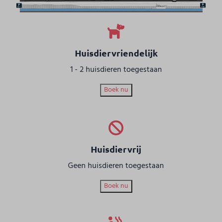
Huisdiervriendelijk
1 - 2 huisdieren toegestaan
Boek nu
Huisdiervrij
Geen huisdieren toegestaan
Boek nu