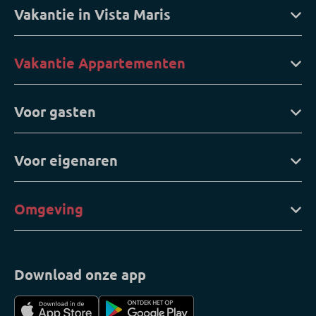
Vakantie in Vista Maris
Vakantie Appartementen
Voor gasten
Voor eigenaren
Omgeving
Download onze app