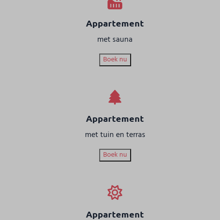
Appartement
met sauna
Boek nu
Appartement
met tuin en terras
Boek nu
Appartement