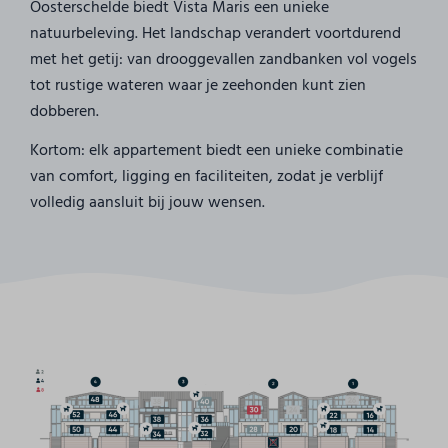
Oosterschelde biedt Vista Maris een unieke
natuurbeleving. Het landschap verandert voortdurend
met het getij: van drooggevallen zandbanken vol vogels
tot rustige wateren waar je zeehonden kunt zien
dobberen.
Kortom: elk appartement biedt een unieke combinatie
van comfort, ligging en faciliteiten, zodat je verblijf
volledig aansluit bij jouw wensen.