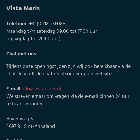
Vista Maris
Telefoon:
+31 (0)118 236088
maandag t/m zaterdag 09:00 tot 17:00 uur
(op vrijdag tot 20:00 uur)
Chat met ons
Tijdens onze openingstijden zijn wij ook bereikbaar via de
chat. Je vindt de chat rechtsonder op de website.
E-mail
info@vistamaris.nl
We streven ernaar om vragen via de e-mail binnen 24 uur
te beantwoorden.
Havenweg 8
4697 RL Sint-Annaland