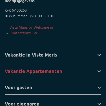
Bedrijfsgegevens
KvK 67100260
BTW nummer: 85.68.30.318.B.01
→
Vista Maris by Welcome in
→
Contactformulier
Vakantie in Vista Maris
Vakantie Appartementen
Voor gasten
Voor eigenaren