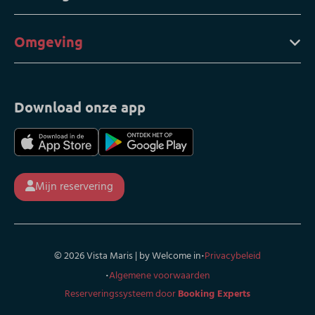
Omgeving
Download onze app
Mijn reservering
·
© 2026 Vista Maris | by Welcome in
Privacybeleid
·
Algemene voorwaarden
Reserveringssysteem door
Booking Experts