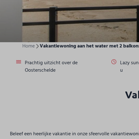
Home
Vakantiewoning aan het water met 2 balkon
Prachtig uitzicht over de
Lazy sun
Oosterschelde
u
Va
Beleef een heerlijke vakantie in onze sfeervolle vakantiewo