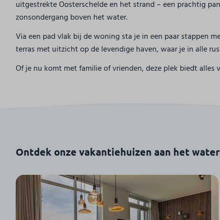
uitgestrekte Oosterschelde en het strand – een prachtig pa
zonsondergang boven het water.
Via een pad vlak bij de woning sta je in een paar stappen me
terras met uitzicht op de levendige haven, waar je in alle ru
Of je nu komt met familie of vrienden, deze plek biedt alles 
Ontdek onze vakantiehuizen aan het water