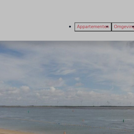
Appartementen
Omgevin