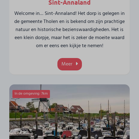
Sint-Annaland
Welcome in… Sint-Annaland! Het dorp is gelegen in
de gemeente Tholen en is bekend om zijn prachtige
natuur en historische bezienswaardigheden. Het is
een klein dorpje, maar het is zeker de moeite waard
om er eens een kijkje te nemen!
Meer
In de omgeving: 7km