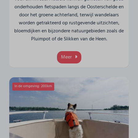
onderhouden fietspaden langs de Oosterschelde en
door het groene achterland, terwijl wandelaars
worden getrakteerd op rustgevende uitzichten,
bloemdijken en bijzondere natuurgebieden zoals de
Pluimpot of de Slikken van de Heen.
Meer
In de omgeving: 200km