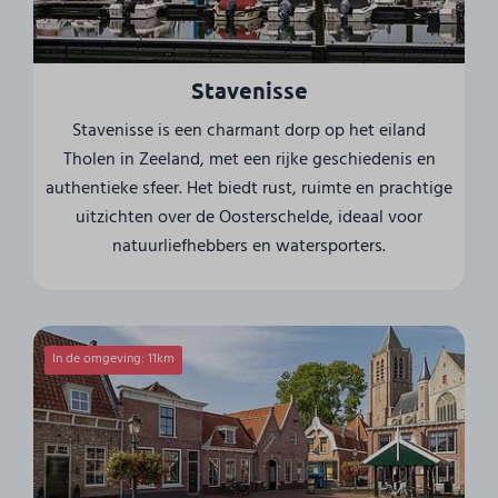
Stavenisse
Stavenisse is een charmant dorp op het eiland
Tholen in Zeeland, met een rijke geschiedenis en
authentieke sfeer. Het biedt rust, ruimte en prachtige
uitzichten over de Oosterschelde, ideaal voor
natuurliefhebbers en watersporters.
In de omgeving: 11km