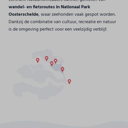
wandel- en fietsroutes in Nationaal Park
Oosterschelde
, waar zeehonden vaak gespot worden.
Dankzij de combinatie van cultuur, recreatie en natuur
is de omgeving perfect voor een veelzijdig verblijf.