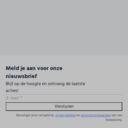
Meld je aan voor onze
nieuwsbrief
Blijf op de hoogte en ontvang de laatste
acties!
Versturen
Beveiligd door reCaptcha,
privacybeleid
en
servicevoorwaarden
zijn van
toepassing.