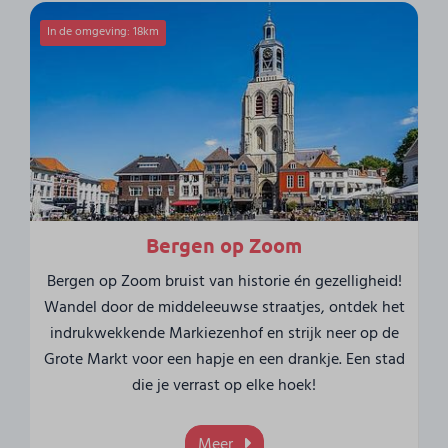
In de omgeving: 18km
Bergen op Zoom
Bergen op Zoom bruist van historie én gezelligheid!
Wandel door de middeleeuwse straatjes, ontdek het
indrukwekkende Markiezenhof en strijk neer op de
Grote Markt voor een hapje en een drankje. Een stad
die je verrast op elke hoek!
Meer