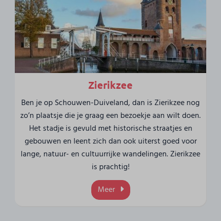
Zierikzee
Ben je op Schouwen-Duiveland, dan is Zierikzee nog
zo’n plaatsje die je graag een bezoekje aan wilt doen.
Het stadje is gevuld met historische straatjes en
gebouwen en leent zich dan ook uiterst goed voor
lange, natuur- en cultuurrijke wandelingen. Zierikzee
is prachtig!
Meer