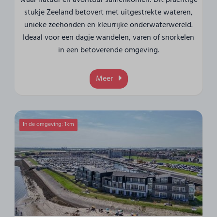
stukje Zeeland betovert met uitgestrekte wateren,
unieke zeehonden en kleurrijke onderwaterwereld.
Ideaal voor een dagje wandelen, varen of snorkelen
in een betoverende omgeving.
Meer
In de omgeving: 1km