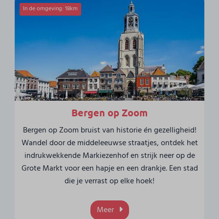
In de omgeving: 18km
Bergen op Zoom
Bergen op Zoom bruist van historie én gezelligheid!
Wandel door de middeleeuwse straatjes, ontdek het
indrukwekkende Markiezenhof en strijk neer op de
Grote Markt voor een hapje en een drankje. Een stad
die je verrast op elke hoek!
Meer