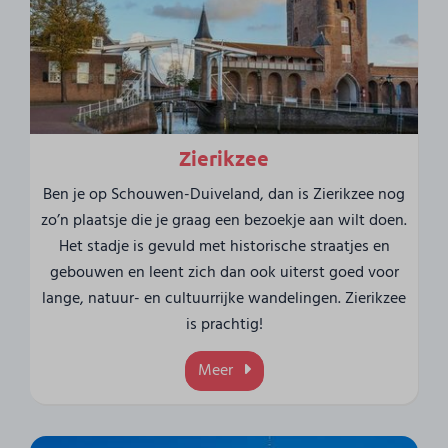
Zierikzee
Ben je op Schouwen-Duiveland, dan is Zierikzee nog
zo’n plaatsje die je graag een bezoekje aan wilt doen.
Het stadje is gevuld met historische straatjes en
gebouwen en leent zich dan ook uiterst goed voor
lange, natuur- en cultuurrijke wandelingen. Zierikzee
is prachtig!
Meer