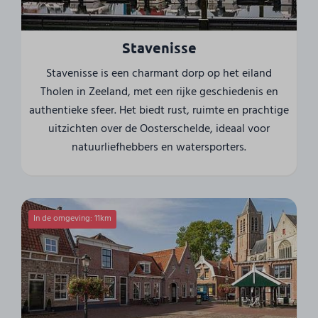
Stavenisse
Stavenisse is een charmant dorp op het eiland
Tholen in Zeeland, met een rijke geschiedenis en
authentieke sfeer. Het biedt rust, ruimte en prachtige
uitzichten over de Oosterschelde, ideaal voor
natuurliefhebbers en watersporters.
In de omgeving: 11km