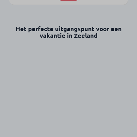
Het perfecte uitgangspunt voor een
vakantie in Zeeland