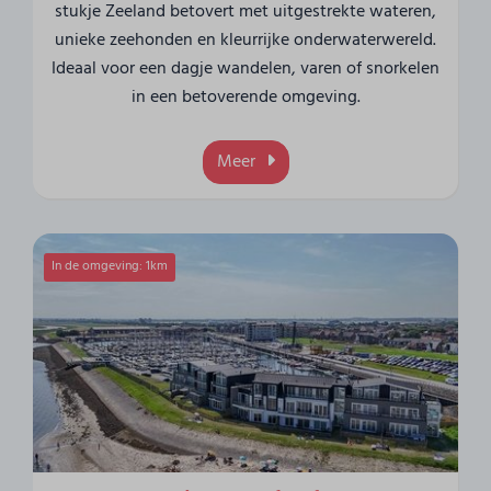
stukje Zeeland betovert met uitgestrekte wateren,
unieke zeehonden en kleurrijke onderwaterwereld.
Ideaal voor een dagje wandelen, varen of snorkelen
in een betoverende omgeving.
Meer
In de omgeving: 1km