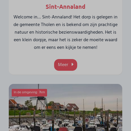
Sint-Annaland
Welcome in… Sint-Annaland! Het dorp is gelegen in
de gemeente Tholen en is bekend om zijn prachtige
natuur en historische bezienswaardigheden. Het is
een klein dorpje, maar het is zeker de moeite waard
om er eens een kijkje te nemen!
Meer
In de omgeving: 7km