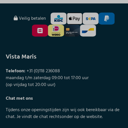
Veilig betalen
Vista Maris
Telefoon:
+31 (0)118 236088
maandag t/m zaterdag 09:00 tot 17:00 uur
(op vrijdag tot 20:00 uur)
Chat met ons
Tijdens onze openingstijden zijn wij ook bereikbaar via de
chat. Je vindt de chat rechtsonder op de website.