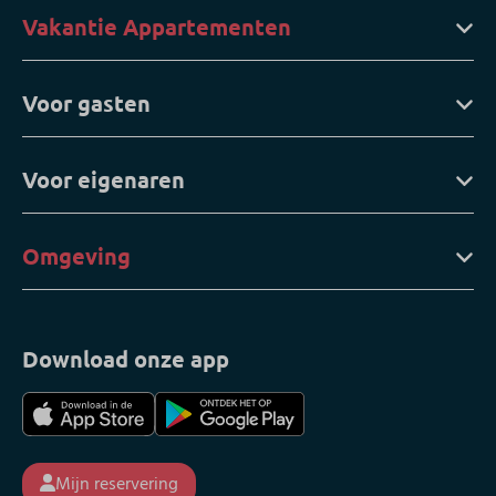
Vakantie Appartementen
Voor gasten
Voor eigenaren
Omgeving
Download onze app
Mijn reservering