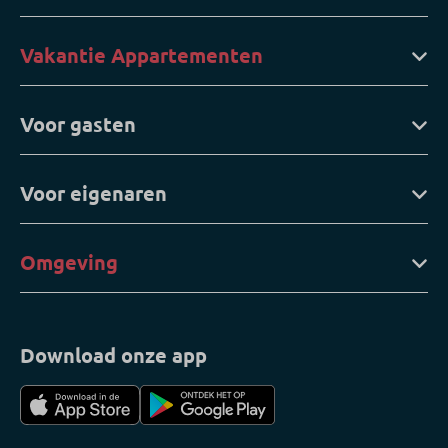
Vakantie Appartementen
Voor gasten
Voor eigenaren
Omgeving
Download onze app