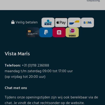
toepassing.
Veilig betalen
Vista Maris
Telefoon:
+31 (0)118 236088
maandag t/m zaterdag 09:00 tot 17:00 uur
(op vrijdag tot 20:00 uur)
Chat met ons
Tijdens onze openingstijden zijn wij ook bereikbaar via de
chat. Je vindt de chat rechtsonder op de website.