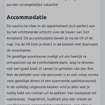
jou een onvergetelijke vakantie!
Accommodatie
De nautische sfeer in dit appartement sluit perfect aan
bij het schitterende uitzicht over de haven van Sint
Annaland. De accommodatie bereik je via de lift of de
trap. Via de lift kom je direct in de keuken met daarnaast
de woonkamer.
De gezellige woonkamer nodigt uit om heerlijk te
ontspannen op de comfortabele bank, weg te dromen
met een goed boek of samen te genieten van een film.
Met de eettafel voor vier personen is er ook volop ruimte
voor gezellige diners of een spannende spelletjesavond.
In de volledig uitgeruste keuken vind je alles wat je
nodig hebt om culinair uit te pakken. Van kookplaat tot
vaatwasser, magnetron, koelkast plus een vriezer en