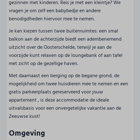
gezinnen met kinderen. Reis je met een kleintje? We
vragen je om zelf een babybedje en andere
benodigdheden hiervoor mee te nemen.
Je kan kiezen tussen twee buitenruimtes: een smal
balkon aan de achterzijde biedt een adembenemend
uitzicht over de Oosterschelde, terwijl je aan de
voorzijde kunt relaxen op de loungebank of aan tafel
met zicht op de gezellige haven.
Met daarnaast een berging op de begane grond, de
mogelijkheid om twee huisdieren mee te nemen en een
gratis parkeerplaats gereserveerd voor jouw
appartement , is deze accommodatie de ideale
uitvalsbasis voor een onvergetelijke vakantie aan de
Zeeuwse kust!
Omgeving