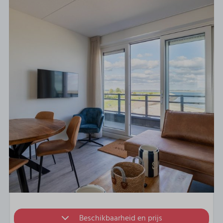
Beschikbaarheid en prijs