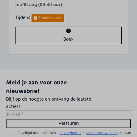
ma 10 aug (09:30 uur)
Tijdens
Zomervakantie
Boek
Meld je aan voor onze
nieuwsbrief
Blijf op de hoogte en ontvang de laatste
acties!
Versturen
Beveiligd door reCaptcha,
privacybeleid
en
servicevoorwaarden
zijn van