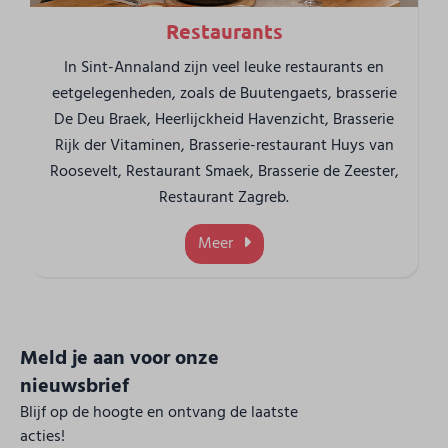
Restaurants
In Sint-Annaland zijn veel leuke restaurants en
eetgelegenheden, zoals de Buutengaets, brasserie
De Deu Braek, Heerlijckheid Havenzicht, Brasserie
Rijk der Vitaminen, Brasserie-restaurant Huys van
Roosevelt, Restaurant Smaek, Brasserie de Zeester,
Restaurant Zagreb.
Meer
Meld je aan voor onze
nieuwsbrief
Blijf op de hoogte en ontvang de laatste
acties!