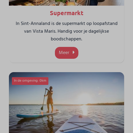
Supermarkt
In Sint-Annaland is de supermarkt op loopafstand
van Vista Maris. Handig voor je dagelijkse
boodschappen.
Meer
In de omgeving: 0km