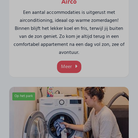
Airco
Een aantal accommodaties is uitgerust met
airconditioning, ideaal op warme zomerdagen!
Binnen blijft het lekker koel en fris, terwijl jij buiten
van de zon geniet. Zo kom je altijd terug in een
comfortabel appartement na een dag vol zon, zee of
avontuur.
Meer
Op het park