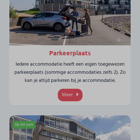
Parkeerplaats
Iedere accommodatie heeft een eigen toegewezen
parkeerplaats (sommige accommodaties zelfs 2). Zo
kan je altijd parkeren bij je accommodatie.
Meer
Op het park