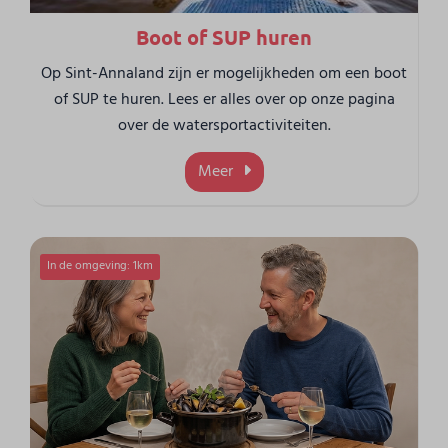
Boot of SUP huren
Op Sint-Annaland zijn er mogelijkheden om een boot
of SUP te huren. Lees er alles over op onze pagina
over de watersportactiviteiten.
Meer
In de omgeving: 1km