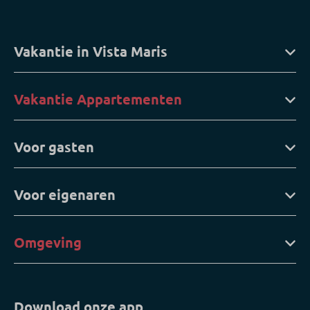
Vakantie in Vista Maris
Vakantie Appartementen
Voor gasten
Voor eigenaren
Omgeving
Download onze app