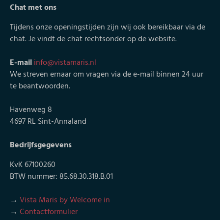
Chat met ons
Tijdens onze openingstijden zijn wij ook bereikbaar via de
chat. Je vindt de chat rechtsonder op de website.
E-mail
info@vistamaris.nl
We streven ernaar om vragen via de e-mail binnen 24 uur
te beantwoorden.
Havenweg 8
4697 RL Sint-Annaland
Bedrijfsgegevens
KvK 67100260
BTW nummer: 85.68.30.318.B.01
→
Vista Maris by Welcome in
→
Contactformulier