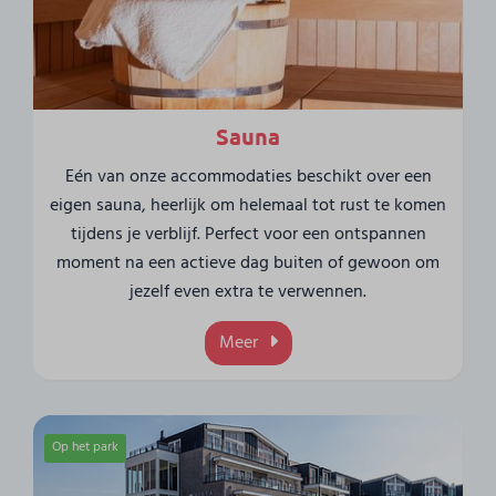
Sauna
Eén van onze accommodaties beschikt over een
eigen sauna, heerlijk om helemaal tot rust te komen
tijdens je verblijf. Perfect voor een ontspannen
moment na een actieve dag buiten of gewoon om
jezelf even extra te verwennen.
Meer
Op het park