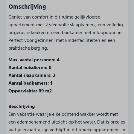
Omschrijving
Geniet van comfort in dit ruime gelijkvloerse
appartement met 2 sfeervolle slaapkamers, een volledig
uitgeruste keuken en een badkamer met inloopdouche.
Perfect voor gezinnen, met kinderfaciliteiten en een
praktische berging.
Max. aantal personen: 4
Aantal huisdieren: 0
Aantal slaapkamers: 2
Aantal badkamers: 1
Oppervlakte: 89 m2
Beschrijving
Een vakantie waar je elke ochtend wakker wordt met
een adembenemend uitzicht op het water. Dat is precies
wat je ervaart als je verblijft in dit unieke appartement in