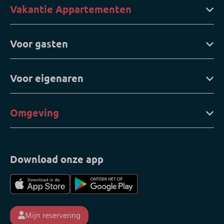
Vakantie Appartementen
Voor gasten
Voor eigenaren
Omgeving
Download onze app
Mijn reservering