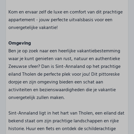
Kom en ervaar zelf de luxe en comfort van dit prachtige
appartement - jouw perfecte uitvalsbasis voor een
onvergetelijke vakantie!
Omgeving
Ben je op zoek naar een heerlijke vakantiebestemming
waar je kunt genieten van rust, natuur en authentieke
Zeeuwse sfeer? Dan is Sint-Annaland op het prachtige
eiland Tholen de perfecte plek voor jou! Dit pittoreske
dorpje en zijn omgeving bieden een schat aan
activiteiten en bezienswaardigheden die je vakantie
onvergetelijk zullen maken.
Sint-Annaland ligt in het hart van Tholen, een eiland dat
bekend staat om zijn prachtige landschappen en rijke
historie. Huur een fiets en ontdek de schilderachtige