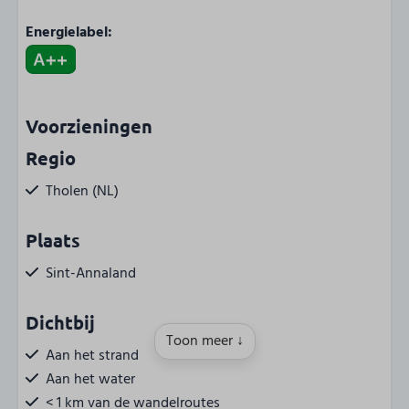
Energielabel:
Voorzieningen
Regio
Tholen (NL)
Plaats
Sint-Annaland
Dichtbij
Toon meer ↓
Aan het strand
Aan het water
< 1 km van de wandelroutes