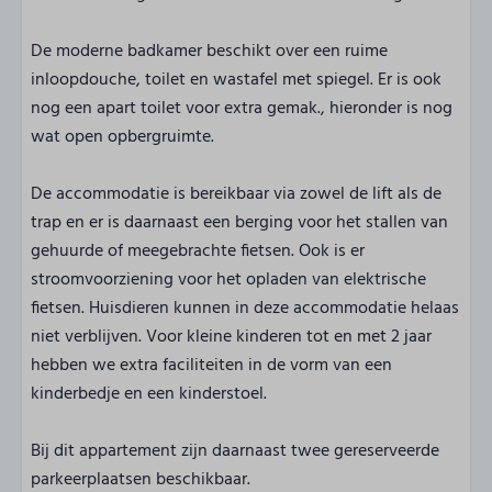
De moderne badkamer beschikt over een ruime
inloopdouche, toilet en wastafel met spiegel. Er is ook
nog een apart toilet voor extra gemak., hieronder is nog
wat open opbergruimte.
De accommodatie is bereikbaar via zowel de lift als de
trap en er is daarnaast een berging voor het stallen van
gehuurde of meegebrachte fietsen. Ook is er
stroomvoorziening voor het opladen van elektrische
fietsen. Huisdieren kunnen in deze accommodatie helaas
niet verblijven. Voor kleine kinderen tot en met 2 jaar
hebben we extra faciliteiten in de vorm van een
kinderbedje en een kinderstoel.
Bij dit appartement zijn daarnaast twee gereserveerde
parkeerplaatsen beschikbaar.