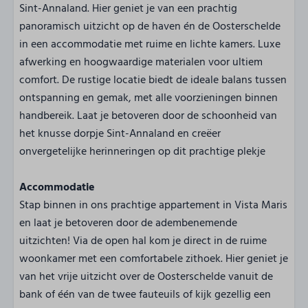
Sint-Annaland. Hier geniet je van een prachtig
panoramisch uitzicht op de haven én de Oosterschelde
in een accommodatie met ruime en lichte kamers. Luxe
afwerking en hoogwaardige materialen voor ultiem
comfort. De rustige locatie biedt de ideale balans tussen
ontspanning en gemak, met alle voorzieningen binnen
handbereik. Laat je betoveren door de schoonheid van
het knusse dorpje Sint-Annaland en creëer
onvergetelijke herinneringen op dit prachtige plekje
Accommodatie
Stap binnen in ons prachtige appartement in Vista Maris
en laat je betoveren door de adembenemende
uitzichten! Via de open hal kom je direct in de ruime
woonkamer met een comfortabele zithoek. Hier geniet je
van het vrije uitzicht over de Oosterschelde vanuit de
bank of één van de twee fauteuils of kijk gezellig een