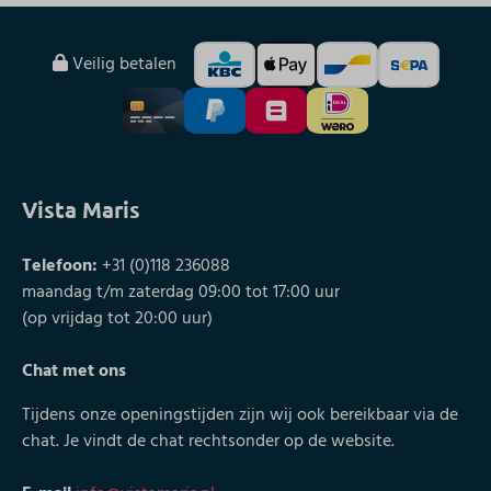
Veilig betalen
Vista Maris
Telefoon:
+31 (0)118 236088
maandag t/m zaterdag 09:00 tot 17:00 uur
(op vrijdag tot 20:00 uur)
Chat met ons
Tijdens onze openingstijden zijn wij ook bereikbaar via de
chat. Je vindt de chat rechtsonder op de website.