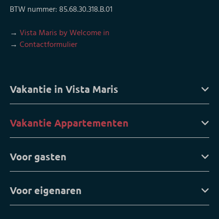
BTW nummer: 85.68.30.318.B.01
→
Vista Maris by Welcome in
→
Contactformulier
Vakantie in Vista Maris
Vakantie Appartementen
Voor gasten
Voor eigenaren