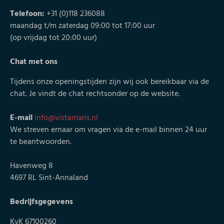
Telefoon:
+31 (0)118 236088
maandag t/m zaterdag 09:00 tot 17:00 uur
(op vrijdag tot 20:00 uur)
Chat met ons
Tijdens onze openingstijden zijn wij ook bereikbaar via de
chat. Je vindt de chat rechtsonder op de website.
E-mail
info@vistamaris.nl
We streven ernaar om vragen via de e-mail binnen 24 uur
te beantwoorden.
Havenweg 8
4697 RL Sint-Annaland
Bedrijfsgegevens
KvK 67100260