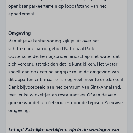
openbaar parkeerterrein op loopafstand van het
appartement.
Omgeving
Vanuit je vakantiewoning kijk je uit over het
schitterende natuurgebied Nationaal Park
Oosterschelde. Een bijzonder landschap met water dat
zich verder uitstrekt dan dat je kunt kijken. Het water
speelt dan ook een belangrijke rol in de omgeving van
dit appartement, maar er is nog veel meer te ontdekken!
Denk bijvoorbeeld aan het centrum van Sint-Annaland,
met leuke winkeltjes en restaurantjes. Of aan de vele
groene wandel- en fietsroutes door de typisch Zeeuwse
omgeving.
Let op! Zakelijke verblijven zijn in de woningen van