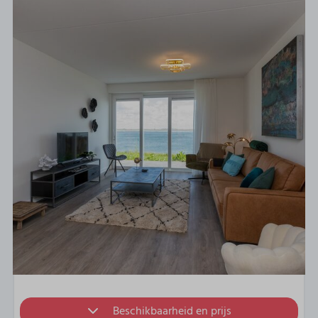
Beschikbaarheid en prijs