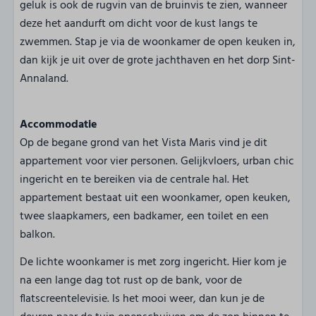
geluk is ook de rugvin van de bruinvis te zien, wanneer
deze het aandurft om dicht voor de kust langs te
zwemmen. Stap je via de woonkamer de open keuken in,
dan kijk je uit over de grote jachthaven en het dorp Sint-
Annaland.
Accommodatie
Op de begane grond van het Vista Maris vind je dit
appartement voor vier personen. Gelijkvloers, urban chic
ingericht en te bereiken via de centrale hal. Het
appartement bestaat uit een woonkamer, open keuken,
twee slaapkamers, een badkamer, een toilet en een
balkon.
De lichte woonkamer is met zorg ingericht. Hier kom je
na een lange dag tot rust op de bank, voor de
flatscreentelevisie. Is het mooi weer, dan kun je de